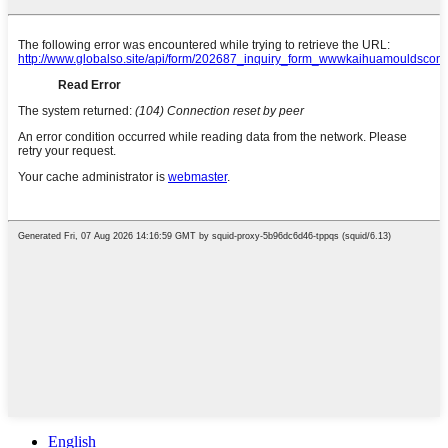
English