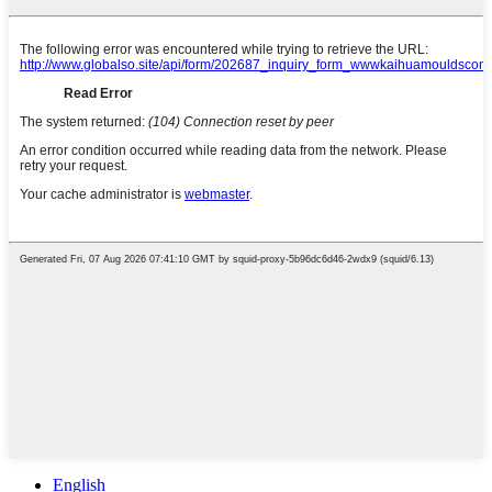
English