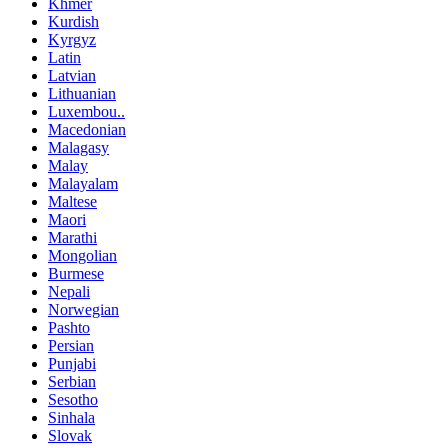
Khmer
Kurdish
Kyrgyz
Latin
Latvian
Lithuanian
Luxembou..
Macedonian
Malagasy
Malay
Malayalam
Maltese
Maori
Marathi
Mongolian
Burmese
Nepali
Norwegian
Pashto
Persian
Punjabi
Serbian
Sesotho
Sinhala
Slovak