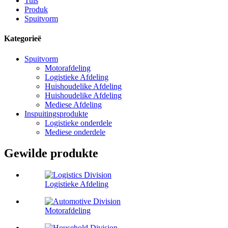
Tuis
Produk
Spuitvorm
Kategorieë
Spuitvorm
Motorafdeling
Logistieke Afdeling
Huishoudelike Afdeling
Huishoudelike Afdeling
Mediese Afdeling
Inspuitingsprodukte
Logistieke onderdele
Mediese onderdele
Gewilde produkte
Logistieke Afdeling
Motorafdeling