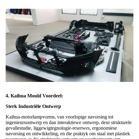
4. Kaihua Mould Voordeel:
Sterk Industriële Ontwerp
Kaihua-motorlampvorms, van voorlopige navorsing tot
ingenieursontwerp en dan interaktiewe ontwerp, deur strukturele
gevallestudie, liggewigtegnologie-reserwes, ergonomiese
navorsing en ontwikkeling, en die praktyk om staal met plastiek