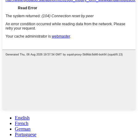
English
French
German
Portuguese