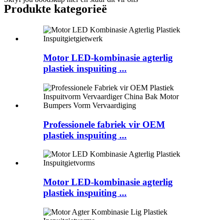
Produkte kategorieë
Motor LED-kombinasie agterlig
plastiek inspuiting ...
Professionele fabriek vir OEM
plastiek inspuiting ...
Motor LED-kombinasie agterlig
plastiek inspuiting ...