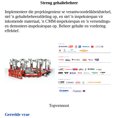
Streng gehaltebeheer
Implementeer die projekingenieur se verantwoordelikheidstelsel,
stel 'n gehaltebeheerafdeling op, en stel 'n inspeksiespan vir
inkomende materiaal, 'n CMM-inspeksiespan en 'n versendings-
en demonteer-inspeksiespan op. Beheer gehalte en vordering
effektief.
Topvennoot
Gereelde vrae