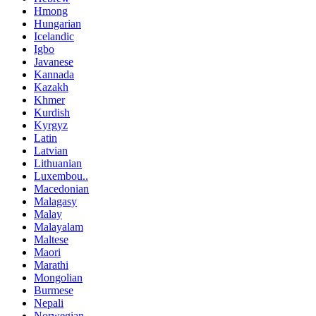
Hmong
Hungarian
Icelandic
Igbo
Javanese
Kannada
Kazakh
Khmer
Kurdish
Kyrgyz
Latin
Latvian
Lithuanian
Luxembou..
Macedonian
Malagasy
Malay
Malayalam
Maltese
Maori
Marathi
Mongolian
Burmese
Nepali
Norwegian