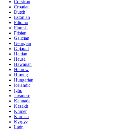
Corsican
Croatian
Dutch
Estonian
Filipino
Finnish
Frisian
Galician
Georgian
Gujarati
Haitian
Hausa
Hawaiian
Hebrew
Hmong
Hungarian
Icelandic
Igbo
Javanese
Kannada
Kazakh
Khmer
Kurdish
Kyrgyz
Latin